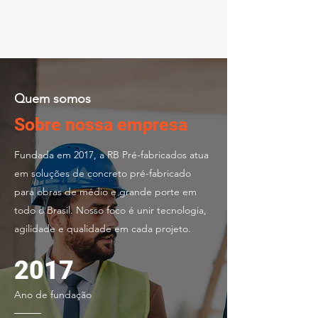
Quem somos
Sobre nossa empresa
Fundada em 2017, a RB Pré-fabricados atua
em soluções de concreto pré-fabricado
para obras de médio e grande porte em
todo o Brasil. Nosso foco é unir tecnologia,
agilidade e qualidade em cada projeto.
2017
Ano de fundação