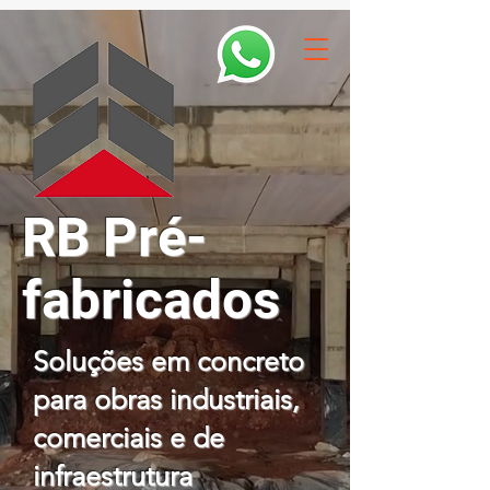
RB Pré-
fabricados
Soluções em concreto
para obras industriais,
comerciais e de
infraestrutura