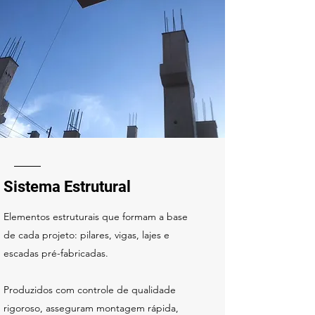
Sistema Estrutural
Elementos estruturais que formam a base
de cada projeto: pilares, vigas, lajes e
escadas pré-fabricadas.
Produzidos com controle de qualidade
rigoroso, asseguram montagem rápida,