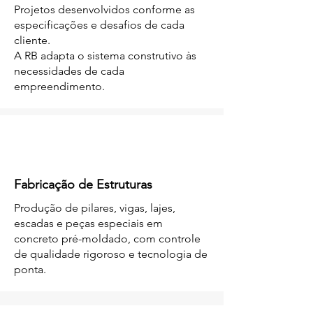
Projetos desenvolvidos conforme as
especificações e desafios de cada
cliente.
A RB adapta o sistema construtivo às
necessidades de cada
empreendimento.
Fabricação de Estruturas
Produção de pilares, vigas, lajes,
escadas e peças especiais em
concreto pré-moldado, com controle
de qualidade rigoroso e tecnologia de
ponta.