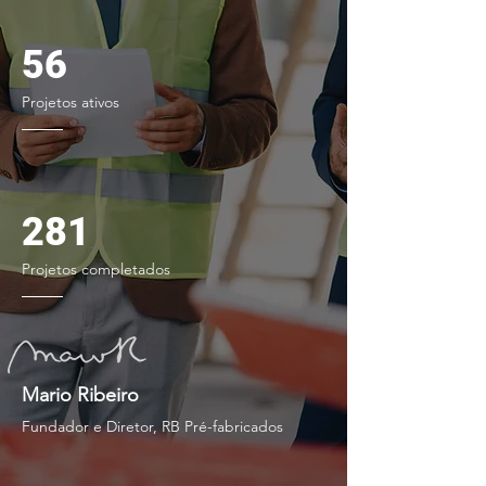
56
Projetos ativos
281
Projetos completados
Mario Ribeiro
Fundador e Diretor, RB Pré-fabricados