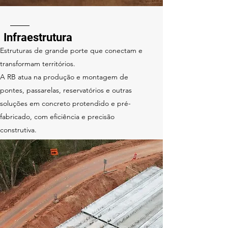
Infraestrutura
Estruturas de grande porte que conectam e
transformam territórios.
A RB atua na produção e montagem de
pontes, passarelas, reservatórios e outras
soluções em concreto protendido e pré-
fabricado, com eficiência e precisão
construtiva.