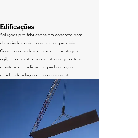
Edificações
Soluções pré-fabricadas em concreto para
obras industriais, comerciais e prediais.
Com foco em desempenho e montagem
ágil, nossos sistemas estruturais garantem
resistência, qualidade e padronização
desde a fundação até o acabamento.