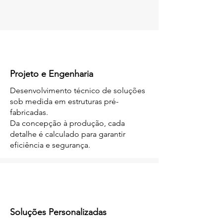
Projeto e Engenharia
Desenvolvimento técnico de soluções
sob medida em estruturas pré-
fabricadas.
Da concepção à produção, cada
detalhe é calculado para garantir
eficiência e segurança.
Soluções Personalizadas