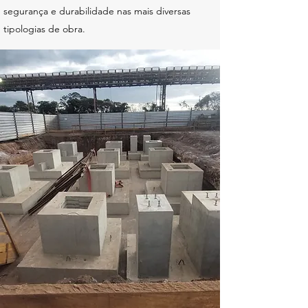
segurança e durabilidade nas mais diversas
tipologias de obra.