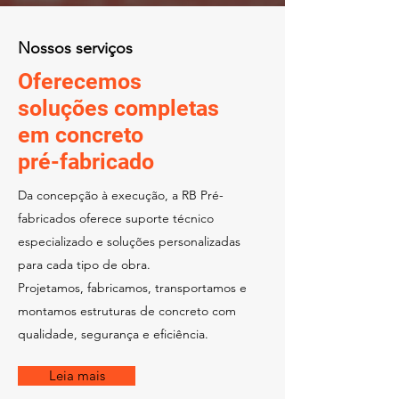
Nossos serviços
Oferecemos
soluções completas
em concreto
pré-fabricado
Da concepção à execução, a RB Pré-
fabricados oferece suporte técnico
especializado e soluções personalizadas
para cada tipo de obra.
Projetamos, fabricamos, transportamos e
montamos estruturas de concreto com
qualidade, segurança e eficiência.
Leia mais