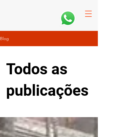
Blog
Todos as
publicações