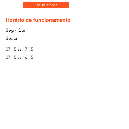
Ligue agora
Horário de funcionamento
Seg - Qui
Sexta
07:15 às 17:15
07:15 às 16:15