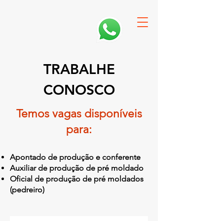
TRABALHE
CONOSCO
Temos vagas disponíveis
para:
Apontado de produção e conferente
Auxiliar de produção de pré moldado
Oficial de produção de pré moldados
(pedreiro)