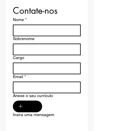
Contate-nos
Nome
*
Sobrenome
Cargo
Email
*
Anexe o seu currículo
Insira uma mensagem