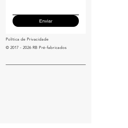
Enviar
Política de Privacidade
©
2017 - 2026
RB Pré-fabricados